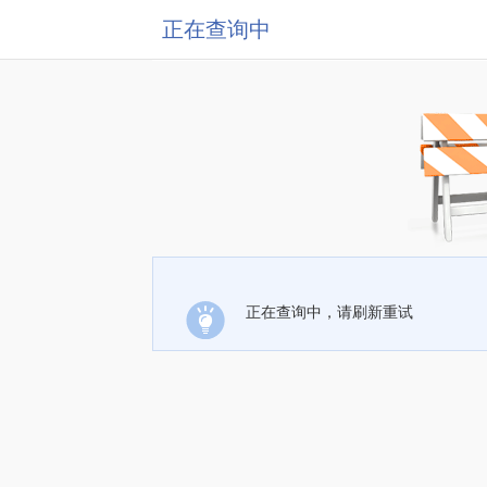
正在查询中
正在查询中，请刷新重试