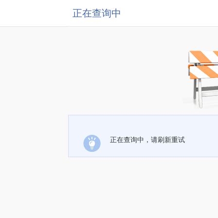
正在查询中
正在查询中，请刷新重试