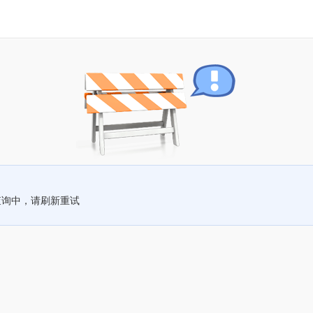
查询中，请刷新重试