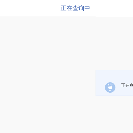
正在查询中
正在